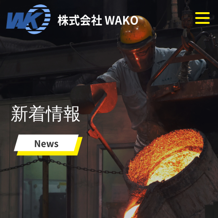
株式会社 WAKO
新着情報
News