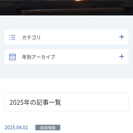
カテゴリ
年別アーカイブ
2025年の記事一覧
2025.04.01
採用情報