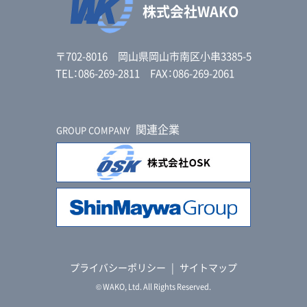
株式会社WAKO
〒702-8016 岡山県岡山市南区小串3385-5
TEL：086-269-2811 FAX：086-269-2061
関連企業
GROUP COMPANY
プライバシーポリシー
|
サイトマップ
© WAKO, Ltd. All Rights Reserved.