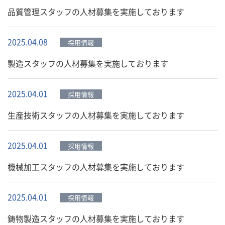
品質管理スタッフの人材募集を実施しております
2025.04.08
採用情報
製造スタッフの人材募集を実施しております
2025.04.01
採用情報
生産技術スタッフの人材募集を実施しております
2025.04.01
採用情報
機械加工スタッフの人材募集を実施しております
2025.04.01
採用情報
鋳物製造スタッフの人材募集を実施しております