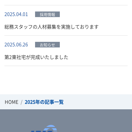
2025.04.01
採用情報
総務スタッフの人材募集を実施しております
2025.06.26
お知らせ
第2東社宅が完成いたしました
HOME
2025年の記事一覧