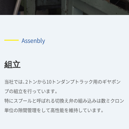
Assenbly
組立
当社では、2トンから10トンダンプトラック用のギヤポン
プの組立を行っています。
特にスプールと呼ばれる切換え弁の組み込みは数ミクロン
単位の隙間管理をして高性能を維持しています。