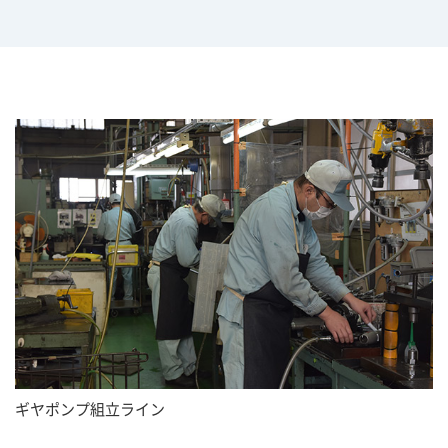
ギヤポンプ組立ライン