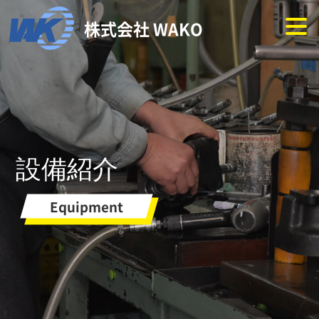
株式会社 WAKO
設備紹介
Equipment