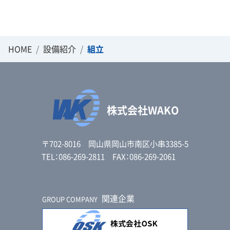
HOME
設備紹介
組立
株式会社WAKO
〒702-8016 岡山県岡山市南区小串3385-5
TEL：086-269-2811 FAX：086-269-2061
関連企業
GROUP COMPANY