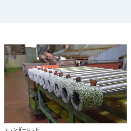
シリンダーロッド