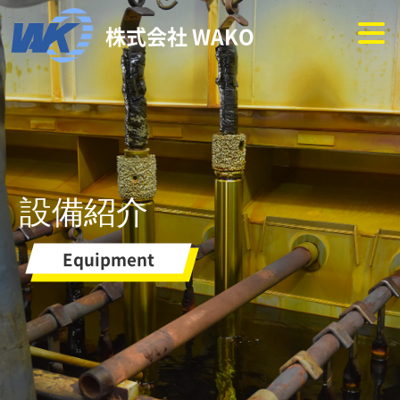
株式会社 WAKO
設備紹介
Equipment