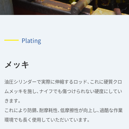
Plating
メッキ
油圧シリンダーで実際に伸縮するロッド、これに硬質クロ
ムメッキを施し、ナイフでも傷つけられない硬度にしてい
きます。
これにより防錆、耐摩耗性、低摩擦性が向上し、過酷な作業
環境でも長く使用していただいています。