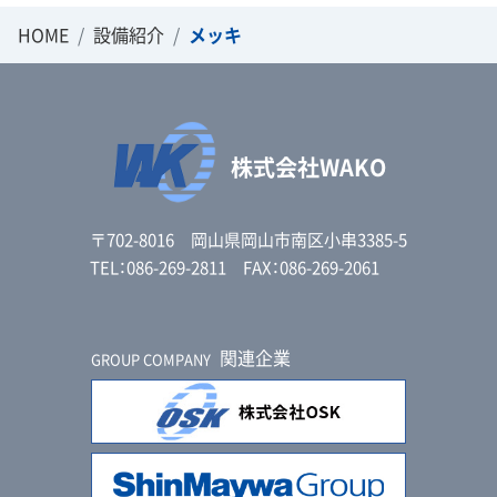
HOME
設備紹介
メッキ
株式会社WAKO
〒702-8016 岡山県岡山市南区小串3385-5
TEL：086-269-2811 FAX：086-269-2061
関連企業
GROUP COMPANY