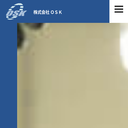
株式会社 ＯＳＫ