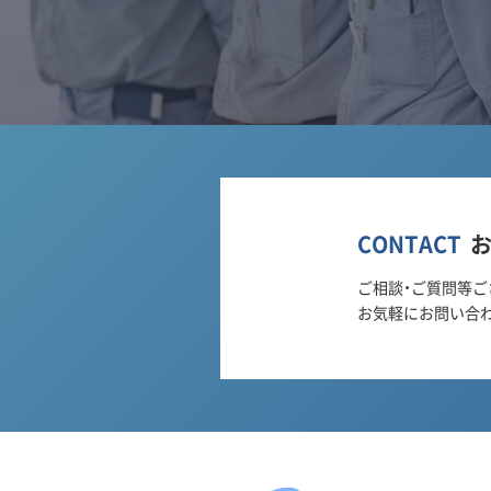
CONTACT
ご相談・ご質問等ご
お気軽にお問い合