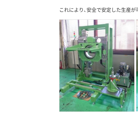
これにより、安全で安定した生産が可