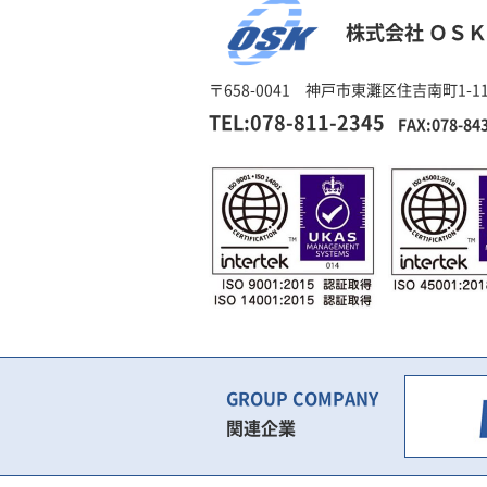
株式会社 ＯＳＫ
〒658-0041 神戸市東灘区住吉南町1-11
TEL:078-811-2345
FAX:078-84
GROUP COMPANY
関連企業