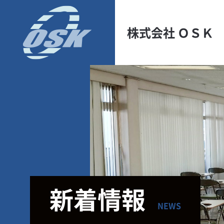
株式会社 ＯＳＫ
新着情報
NEWS