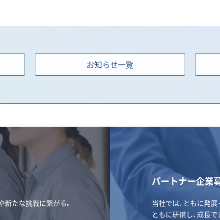
お知らせ一覧
パートナー企業
や新たな挑戦に繋がる。
当社では、ともに発展
ともに研鑽し、成長で