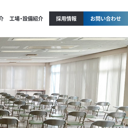
介
工場・設備紹介
採用情報
お問い合わせ