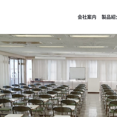
会社案内
製品紹