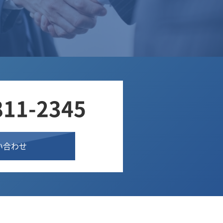
811-2345
い合わせ