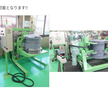
能となります!!