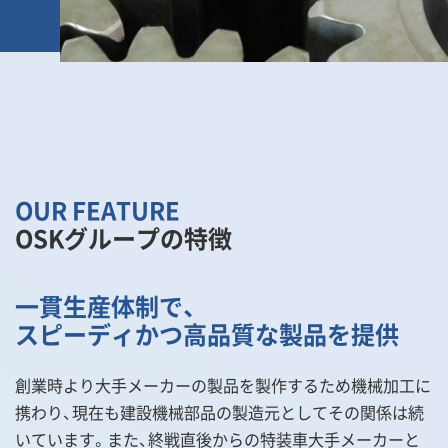
OUR FEATURE
OSKグループの特徴
一貫生産体制で、
スピーディかつ高品質な製品を提供
創業時より大手メーカーの製品を製作するため機械加工に
携わり、現在も建設機械部品の製造元としてその関係は続
いています。また、終戦直後からの特装車大手メーカーと