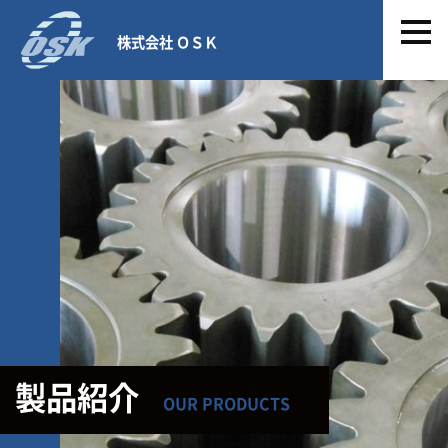
株式会社 ＯＳＫ
製品紹介
OUR PRODUCTS