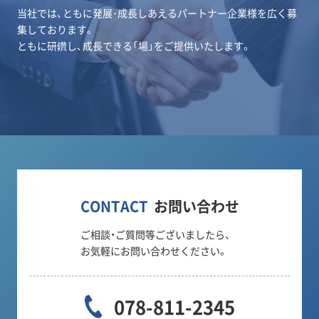
当社では、ともに発展･成長しあえるパートナー企業様を広く募
集しております。
ともに研鑽し、成長できる「場」をご提供いたします。
CONTACT
お問い合わせ
ご相談・ご質問等ございましたら、
お気軽にお問い合わせください。
078-811-2345