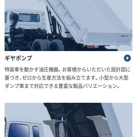
ギヤポンプ
特装車を動かす油圧機器。お客様からいただいた設計図に
基づき、ゼロから生産方法を組み立てます。小型から大型
ダンプ車まで対応できる豊富な製品バリエーション。