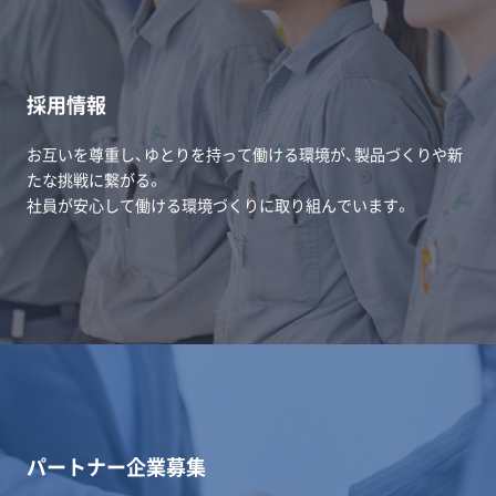
採用情報
お互いを尊重し、ゆとりを持って働ける環境が、製品づくりや新
たな挑戦に繋がる。
社員が安心して働ける環境づくりに取り組んでいます。
パートナー企業募集