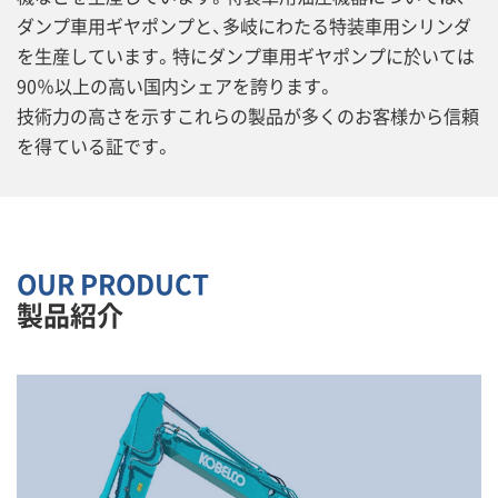
ダンプ車用ギヤポンプと、多岐にわたる特装車用シリンダ
を生産しています。特にダンプ車用ギヤポンプに於いては
90％以上の高い国内シェアを誇ります。
技術力の高さを示すこれらの製品が多くのお客様から信頼
を得ている証です。
OUR PRODUCT
製品紹介