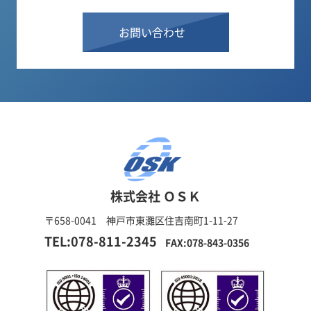
お問い合わせ
株式会社 ＯＳＫ
〒658-0041 神戸市東灘区住吉南町1-11-27
TEL:078-811-2345
FAX:078-843-0356