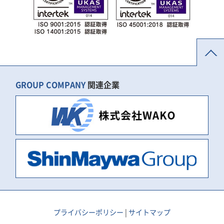
GROUP COMPANY
関連企業
プライバシーポリシー
|
サイトマップ