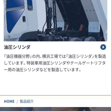
油圧シリンダ
「油圧機器分野」の内、横浜工場では「油圧シリンダ」を製造
しています。特装車用油圧シリンダやテールゲートリフタ
ー用の油圧シリンダなどを製造しています。
HOME
製品紹介