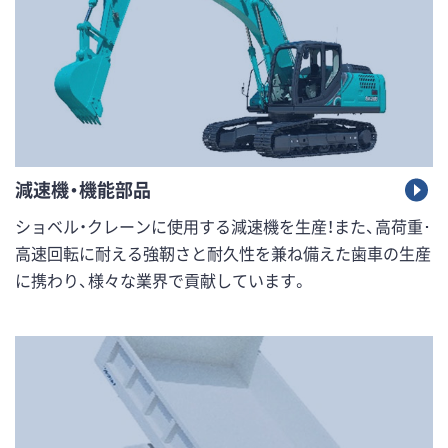
減速機・機能部品
ショベル・クレーンに使用する減速機を生産！また、高荷重･
高速回転に耐える強靭さと耐久性を兼ね備えた歯車の生産
に携わり、様々な業界で貢献しています。