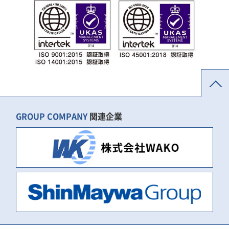
GROUP COMPANY
関連企業