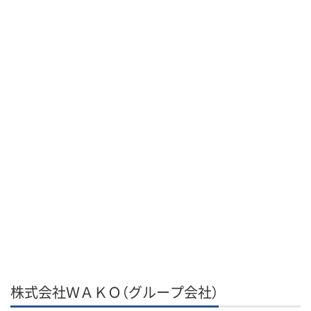
株式会社ＷＡＫＯ（グループ会社）