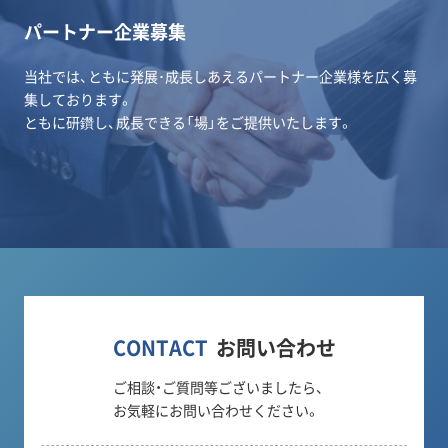
パートナー企業募集
当社では、ともに発展･成長しあえるパートナー企業様を広く募
集しております。
ともに研鑽し、成長できる「場」をご提供いたします。
CONTACT
お問い合わせ
ご相談・ご質問等ございましたら、
お気軽にお問い合わせください。