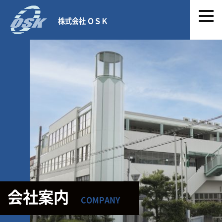
株式会社 ＯＳＫ
会社案内
COMPANY