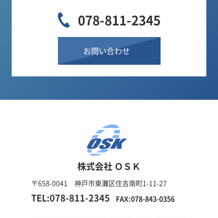
078-811-2345
お問い合わせ
株式会社 ＯＳＫ
〒658-0041 神戸市東灘区住吉南町1-11-27
TEL:078-811-2345
FAX:078-843-0356