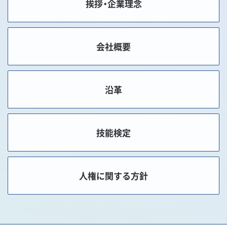
挨拶・企業理念
会社概要
沿革
技能検定
人権に関する方針