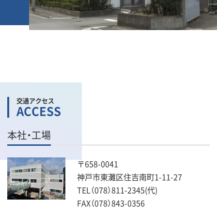
交通アクセス
ACCESS
本社・工場
〒658-0041
神戸市東灘区住吉南町1-11-27
TEL（078）811-2345(代)
FAX（078）843-0356