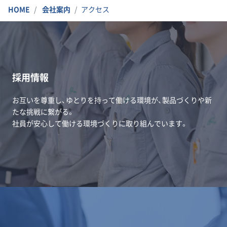
HOME
会社案内
アクセス
採用情報
お互いを尊重し、ゆとりを持って働ける環境が、製品づくりや新
たな挑戦に繋がる。
社員が安心して働ける環境づくりに取り組んでいます。