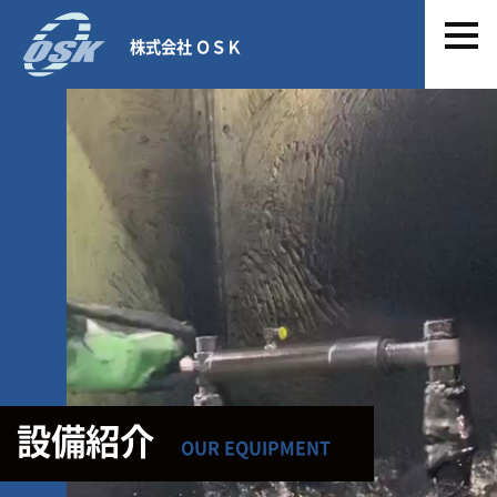
株式会社 ＯＳＫ
設備紹介
OUR EQUIPMENT