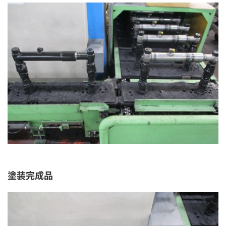
塗装完成品