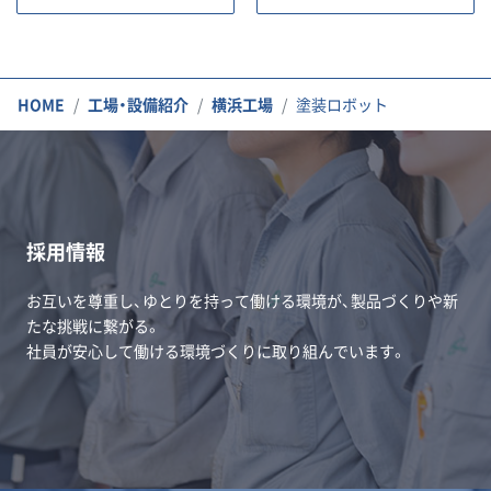
HOME
工場・設備紹介
横浜工場
塗装ロボット
採用情報
お互いを尊重し、ゆとりを持って働ける環境が、製品づくりや新
たな挑戦に繋がる。
社員が安心して働ける環境づくりに取り組んでいます。