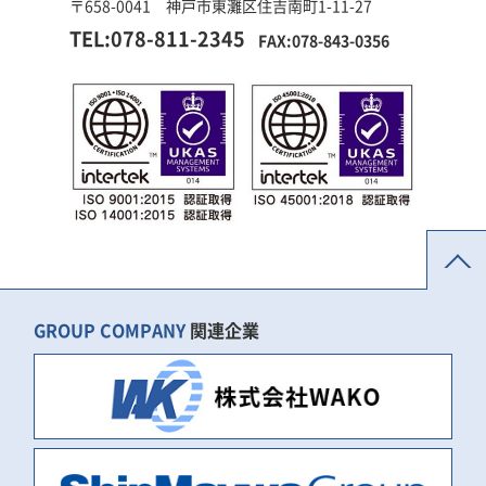
〒658-0041 神戸市東灘区住吉南町1-11-27
TEL:078-811-2345
FAX:078-843-0356
GROUP COMPANY
関連企業