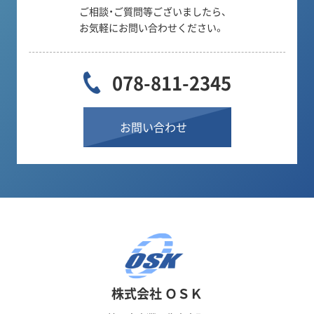
ご相談・ご質問等ございましたら、
お気軽にお問い合わせください。
078-811-2345
お問い合わせ
株式会社 ＯＳＫ