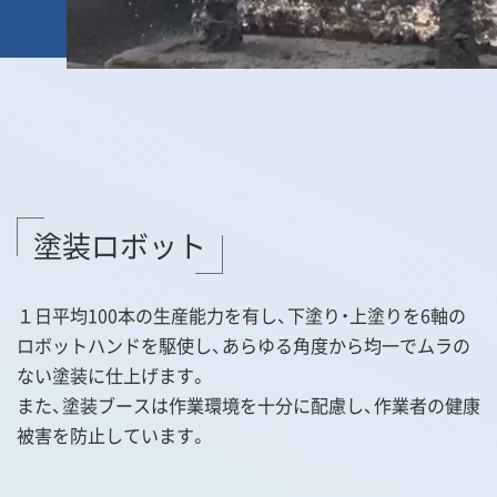
塗装ロボット
１日平均100本の生産能力を有し、下塗り・上塗りを6軸の
ロボットハンドを駆使し、あらゆる角度から均一でムラの
ない塗装に仕上げます。
また、塗装ブースは作業環境を十分に配慮し、作業者の健康
被害を防止しています。