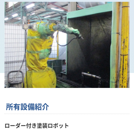
所有設備紹介
ローダー付き塗装ロボット