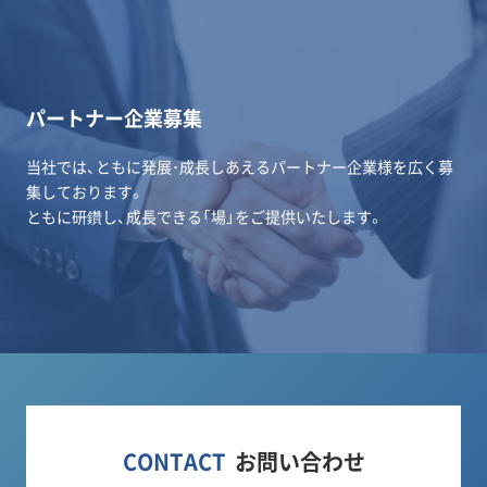
パートナー企業募集
当社では、ともに発展･成長しあえるパートナー企業様を広く募
集しております。
ともに研鑽し、成長できる「場」をご提供いたします。
CONTACT
お問い合わせ