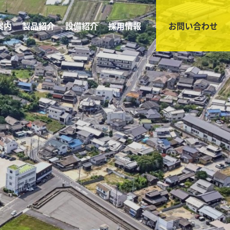
案内
製品紹介
設備紹介
採用情報
お問い合わせ