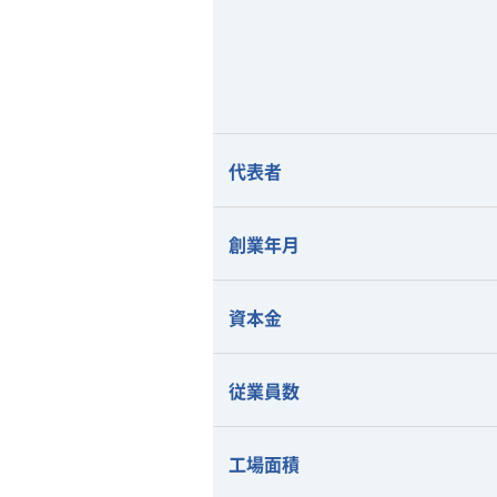
代表者
創業年月
資本金
従業員数
工場面積