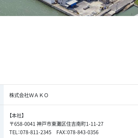
株式会社ＷＡＫＯ
【本社】
〒658-0041 神戸市東灘区住吉南町1-11-27
TEL：078-811-2345 FAX：078-843-0356