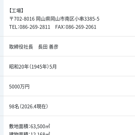
【工場】
〒702-8016 岡山県岡山市南区小串3385-5
TEL：086-269-2811 FAX：086-269-2061
取締役社長 長田 善彦
昭和20年（1945年）5月
5000万円
98名（2026.4現在）
敷地面積：63,500㎡
建物面積：12,168㎡