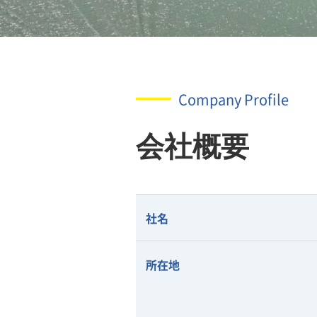
Company Profile
会社概要
社名
所在地