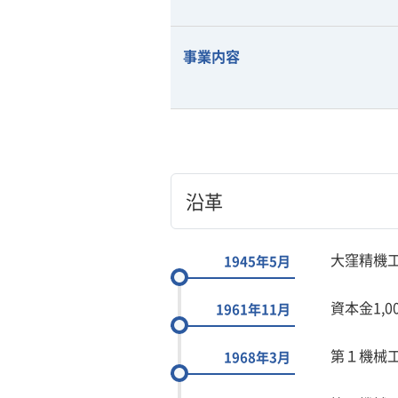
事業内容
沿革
大窪精機工
1945年5月
資本金1,
1961年11月
第１機械
1968年3月