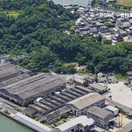
HOME
会社