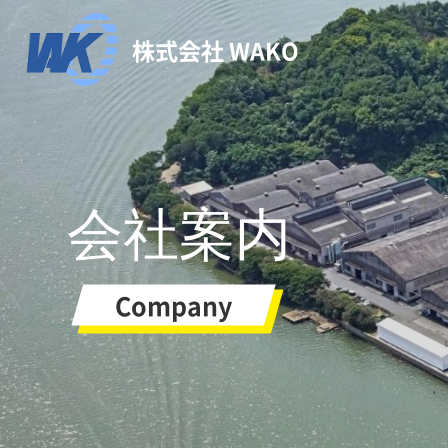
株式会社 WAKO
会社案内
Company