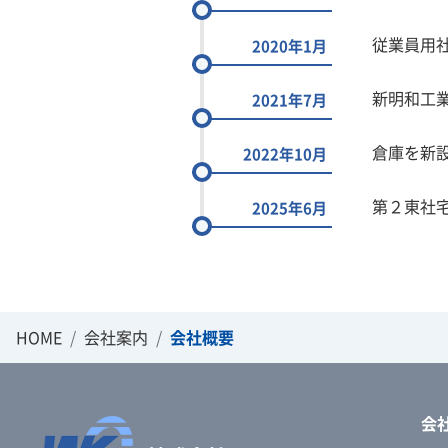
従業員用
2020年1月
新明和工業
2021年7月
倉庫を新
2022年10月
第２東社宅
2025年6月
HOME
会社案内
会社概要
会