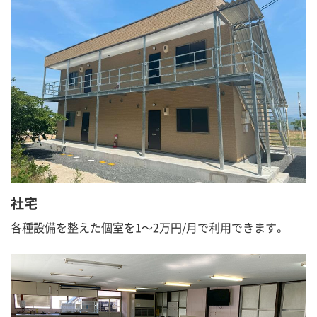
社宅
各種設備を整えた個室を1～2万円/月で利用できます。