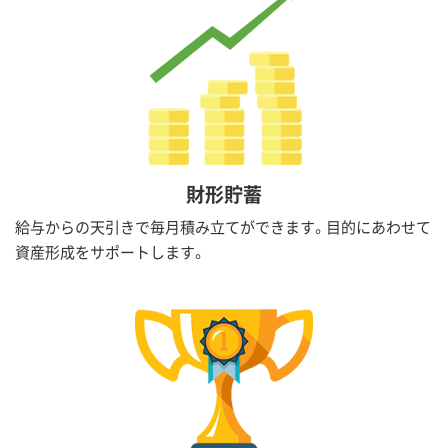
財形貯蓄
給与からの天引きで毎月積み立てができます。目的にあわせて
資産形成をサポートします。