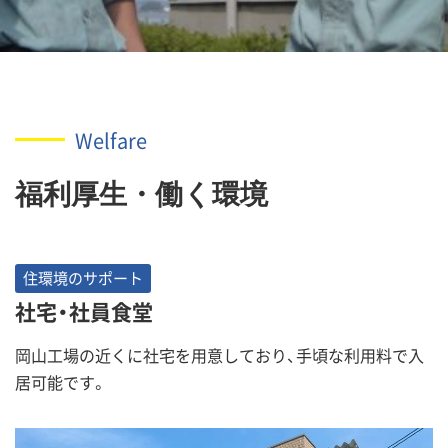
Welfare
福利厚生・働く環境
住環境のサポート
社宅・社員食堂
岡山工場の近くに社宅を用意しており、手頃な利用料で入
居可能です。