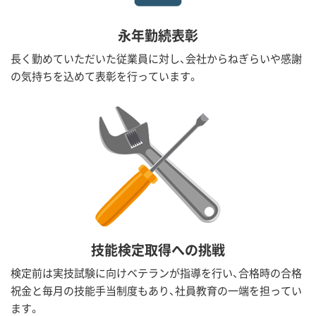
永年勤続表彰
長く勤めていただいた従業員に対し、会社からねぎらいや感謝
の気持ちを込めて表彰を行っています。
技能検定取得への挑戦
検定前は実技試験に向けベテランが指導を行い、合格時の合格
祝金と毎月の技能手当制度もあり、社員教育の一端を担ってい
ます。