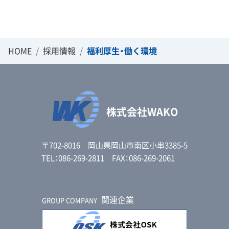
HOME
採用情報
福利厚生・働く環境
株式会社WAKO
〒702-8016 岡山県岡山市南区小串3385-5
TEL：086-269-2811 FAX：086-269-2061
関連企業
GROUP COMPANY