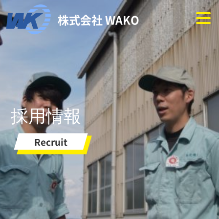
株式会社 WAKO
採用情報
Recruit