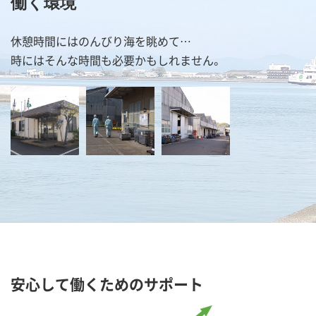
働く環境
休憩時間にはのんびり海を眺めて…
時にはそんな時間も必要かもしれません。
安心して働くためのサポート