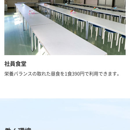
社員食堂
栄養バランスの取れた昼食を1食390円で利用できます。