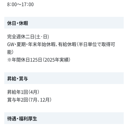
8：00～17：00
休日・休暇
完全週休二日(土･日)
GW・夏期・年末年始休暇、有給休暇（半日単位で取得可
能）
※年間休日125日（2025年実績）
昇給・賞与
昇給年1回（4月）
賞与年2回（7月、12月）
待遇・福利厚生