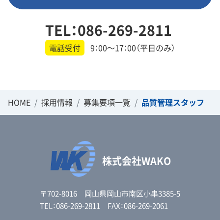
TEL：086-269-2811
電話受付
9：00～17：00（平日のみ）
HOME
採用情報
募集要項一覧
品質管理スタッフ
株式会社WAKO
〒702-8016 岡山県岡山市南区小串3385-5
TEL：086-269-2811 FAX：086-269-2061