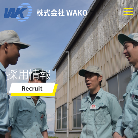
株式会社 WAKO
採用情報
Recruit