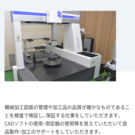
機械加工図面の管理や加工品の品質が確かなものであるこ
とを検査で検証し、保証する仕事をしていただきます。
CADソフトの使用・測定器の使用等を覚えていただいて良
品製作・加工のサポートをしていただきます。