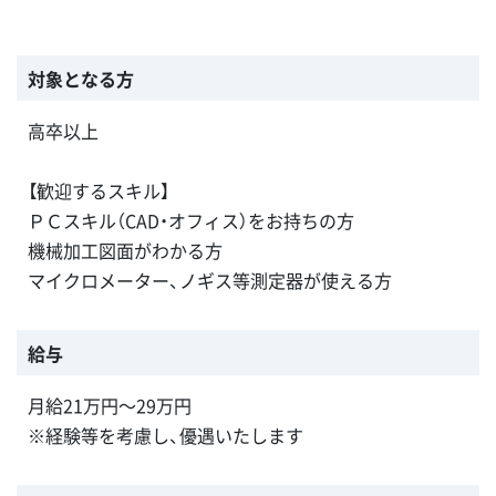
対象となる方
高卒以上
【歓迎するスキル】
ＰＣスキル（CAD・オフィス）をお持ちの方
機械加工図面がわかる方
マイクロメーター、ノギス等測定器が使える方
給与
月給21万円～29万円
※経験等を考慮し、優遇いたします