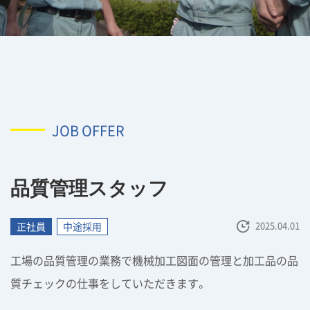
JOB OFFER
品質管理スタッフ
2025.04.01
正社員
中途採用
工場の品質管理の業務で機械加工図面の管理と加工品の品
質チェックの仕事をしていただきます。