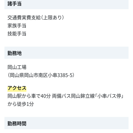
諸手当
交通費実費支給（上限あり）
家族手当
技能手当
勤務地
岡山工場
（岡山県岡山市南区小串3385-5）
アクセス
岡山駅から車で40分 両備バス岡山鉾立線「小串バス停」
から徒歩1分
勤務時間