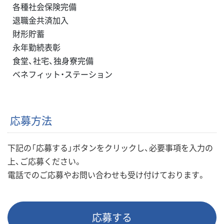
各種社会保険完備
退職金共済加入
財形貯蓄
永年勤続表彰
食堂、社宅、独身寮完備
ベネフィット・ステーション
応募方法
下記の「応募する」ボタンをクリックし、必要事項を入力の
上、ご応募ください。
電話でのご応募やお問い合わせも受け付けております。
応募する