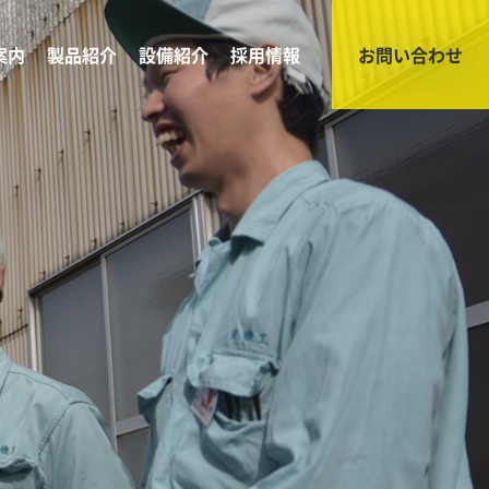
案内
製品紹介
設備紹介
採用情報
お問い合わせ