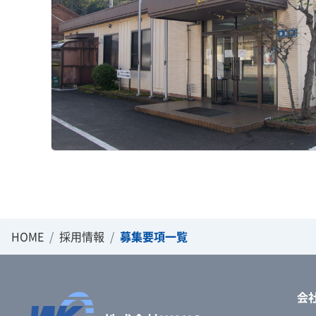
HOME
採用情報
募集要項一覧
会