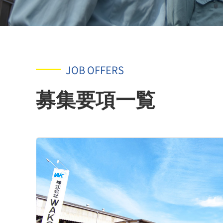
JOB OFFERS
募集要項一覧