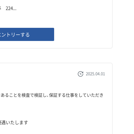
224...
エントリーする
2025.04.01
あることを検査で検証し、保証する仕事をしていただき
、優遇いたします