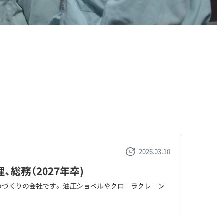
2026.03.10
総務（2027年卒)
ものづくりの会社です。 油圧ショベルやクローラクレーン