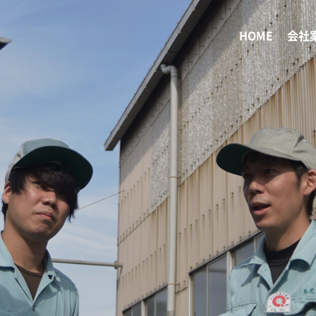
HOME
会社