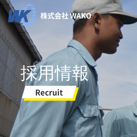
株式会社 WAKO
採用情報
Recruit