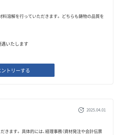
材料溶解を行っていただきます。 どちらも鋳物の品質を
、優遇いたします
エントリーする
2025.04.01
だきます。 具体的には、経理事務（資材発注や会計伝票