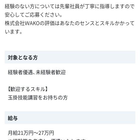
経験のない方については先輩社員が丁寧に指導しますので
安心してご応募ください。
株式会社ＷAKOの評価はあなたのセンスとスキルかかって
います。
対象となる方
経験者優遇、未経験者歓迎
【歓迎するスキル】
玉掛技能講習をお持ちの方
給与
月給21万円～27万円