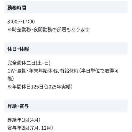
勤務時間
8：00～17：00
※時差勤務・夜間勤務の部署もあります
休日・休暇
完全週休二日(土･日)
GW・夏期・年末年始休暇、有給休暇（半日単位で取得可
能）
※年間休日125日（2025年実績）
昇給・賞与
昇給年1回（4月）
賞与年2回（7月、12月）