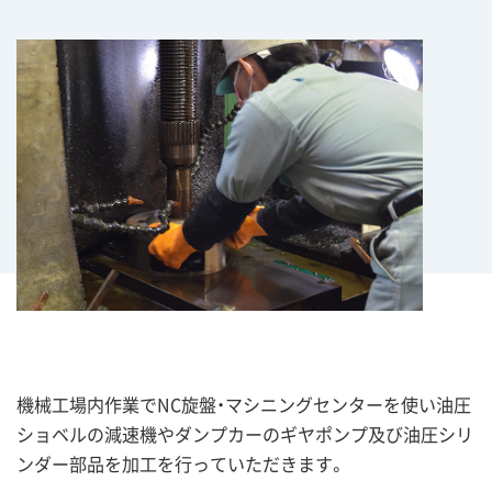
機械工場内作業でNC旋盤・マシニングセンターを使い油圧
ショベルの減速機やダンプカーのギヤポンプ及び油圧シリ
ンダー部品を加工を行っていただきます。