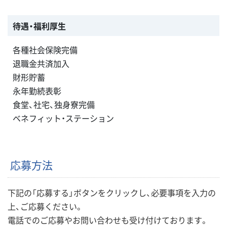
待遇・福利厚生
各種社会保険完備
退職金共済加入
財形貯蓄
永年勤続表彰
食堂、社宅、独身寮完備
ベネフィット・ステーション
応募方法
下記の「応募する」ボタンをクリックし、必要事項を入力の
上、ご応募ください。
電話でのご応募やお問い合わせも受け付けております。