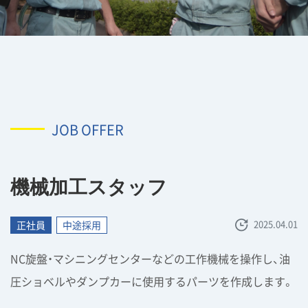
JOB OFFER
機械加工スタッフ
2025.04.01
正社員
中途採用
NC旋盤・マシニングセンターなどの工作機械を操作し、油
圧ショベルやダンプカーに使用するパーツを作成します。