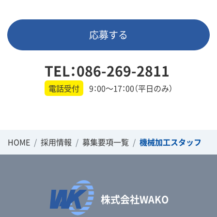
応募する
TEL：086-269-2811
電話受付
9：00～17：00（平日のみ）
HOME
採用情報
募集要項一覧
機械加工スタッフ
株式会社WAKO