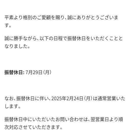
平素より格別のご愛顧を賜り、誠にありがとうございま
す。
誠に勝手ながら、以下の日程で振替休日をいただくことと
なりました。
振替休日:
7月29日（月）
なお、振替休日に伴い、2025年2月24日（月）は通常営業いた
します。
振替休日中にいただいたお問い合わせは、翌営業日より順
次対応させていただきます。