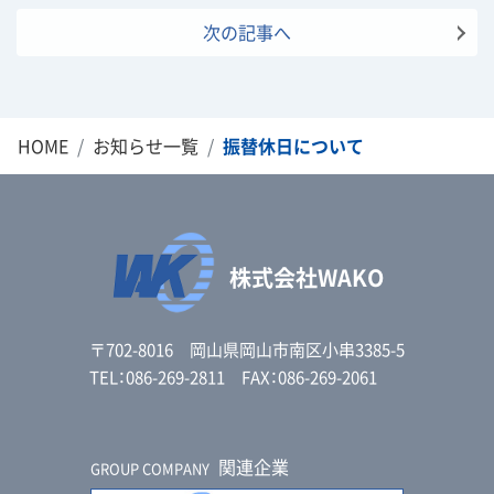
次の記事へ
HOME
お知らせ一覧
振替休日について
株式会社WAKO
〒702-8016 岡山県岡山市南区小串3385-5
TEL：086-269-2811 FAX：086-269-2061
関連企業
GROUP COMPANY