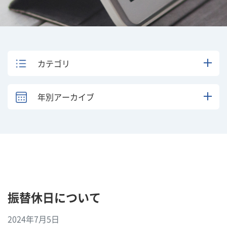
カテゴリ
年別アーカイブ
振替休日について
2024年7月5日