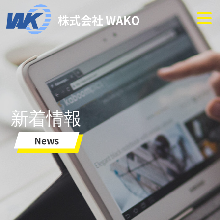
株式会社 WAKO
新着情報
News