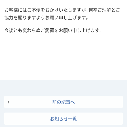
お客様にはご不便をおかけいたしますが、何卒ご理解とご
協力を賜りますようお願い申し上げます。
今後とも変わらぬご愛顧をお願い申し上げます。
前の記事へ
お知らせ一覧