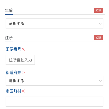
年齢
必須
住所
必須
郵便番号
※
都道府県
※
市区町村
※