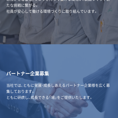
たな挑戦に繋がる。
社員が安心して働ける環境づくりに取り組んでいます。
パートナー企業募集
当社では、ともに発展･成長しあえるパートナー企業様を広く募
集しております。
ともに研鑽し、成長できる「場」をご提供いたします。