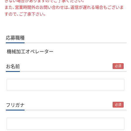
きない場合がありますのでご了承ください。
また、営業時間外のお問い合わせは、返信が遅れる場合もございま
すので、ご了承下さい。
応募職種
機械加工オペレーター
お名前
必須
フリガナ
必須