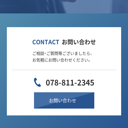
CONTACT
お問い合わせ
ご相談・ご質問等ございましたら、
お気軽にお問い合わせください。
078-811-2345
お問い合わせ