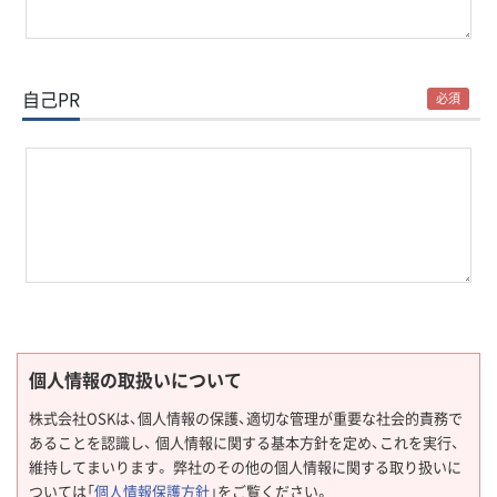
自己PR
必須
個人情報の取扱いについて
株式会社OSKは、個人情報の保護、適切な管理が重要な社会的責務で
あることを認識し、 個人情報に関する基本方針を定め、これを実行、
維持してまいります。 弊社のその他の個人情報に関する取り扱いに
ついては「
個人情報保護方針
」をご覧ください。