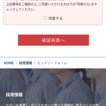
上記事項をご確認の上、ご同意いただける方は下の「同意する」をチ
ェックしてください。
同意する
HOME
採用情報
エントリーフォーム
採用情報
お互いを尊重し、ゆとりを持って働ける環境が、製品づくりや新