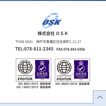
株式会社 ＯＳＫ
〒658-0041 神戸市東灘区住吉南町1-11-27
TEL:078-811-2345
FAX:078-843-0356