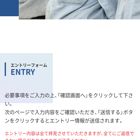
エントリーフォーム
ENTRY
必要事項をご入力の上、「確認画面へ」をクリックして下さ
い。
次のページで入力内容をご確認いただき、「送信する」ボタ
ンをクリックするとエントリー情報が送信されます。
エントリー内容は全て拝見させていただきますが、全てにご返信で