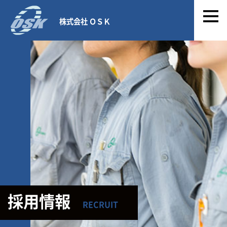
株式会社 ＯＳＫ
採用情報
RECRUIT