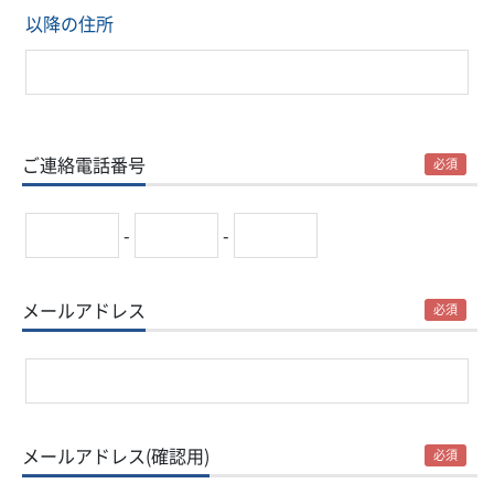
以降の住所
ご連絡電話番号
必須
-
-
メールアドレス
必須
メールアドレス(確認用)
必須