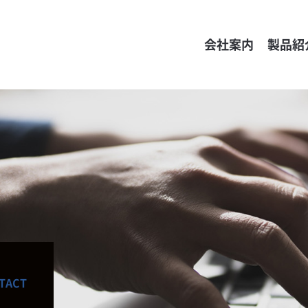
会社案内
製品紹
TACT