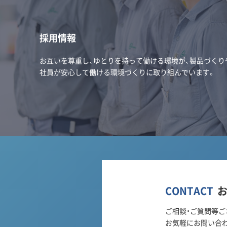
採用情報
お互いを尊重し、ゆとりを持って働ける環境が、製品づくり
社員が安心して働ける環境づくりに取り組んでいます。
CONTACT
ご相談・ご質問等ご
お気軽にお問い合