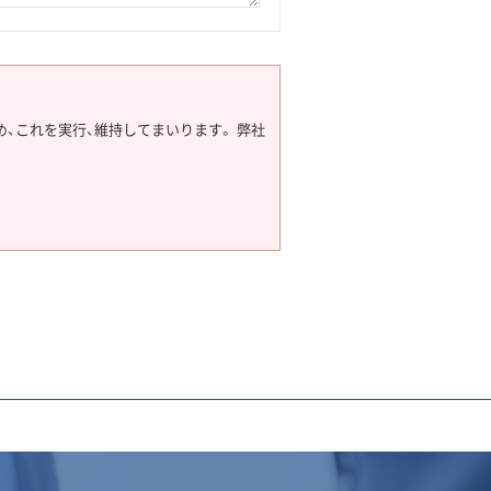
、これを実行、維持してまいります。 弊社