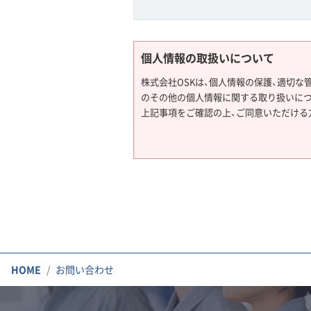
個人情報の取扱いについて
株式会社OSKは、個人情報の保護、適切な
のその他の個人情報に関する取り扱いにつ
上記事項をご確認の上、ご同意いただける
HOME
お問い合わせ