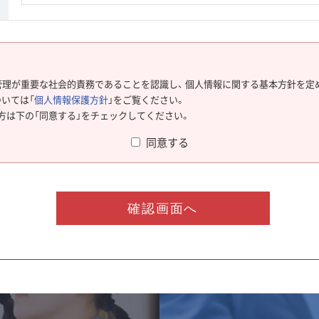
管理が重要な社会的責務であることを認識し、 個人情報に関する基本方針を定め
いては「
個人情報保護方針
」をご覧ください。
方は下の「同意する」をチェックしてください。
同意する