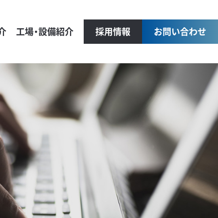
介
工場・設備紹介
採用情報
お問い合わせ