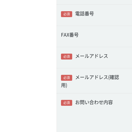
電話番号
必須
FAX番号
メールアドレス
必須
メールアドレス(確認
必須
用)
お問い合わせ内容
必須