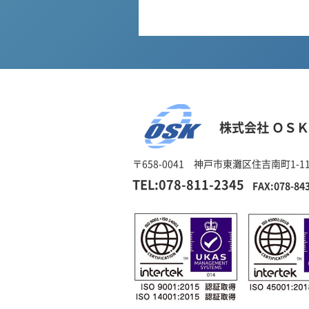
株式会社 ＯＳＫ
〒658-0041 神戸市東灘区住吉南町1-11
TEL:078-811-2345
FAX:078-84