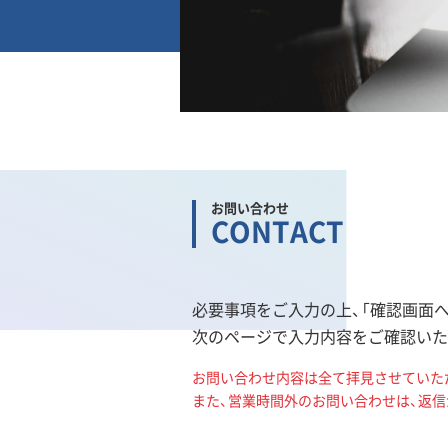
お問い合わせ
CONTACT
必要事項をご入力の上、「確認画面
次のページで入力内容をご確認いた
お問い合わせ内容は全て拝見させていた
また、営業時間外のお問い合わせは、返