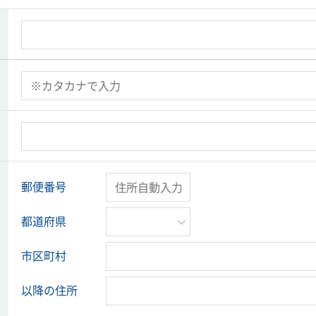
郵便番号
都道府県
市区町村
以降の住所