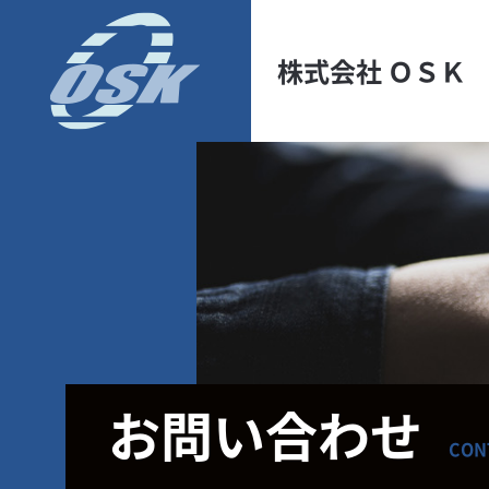
株式会社 ＯＳＫ
お問い合わせ
CON