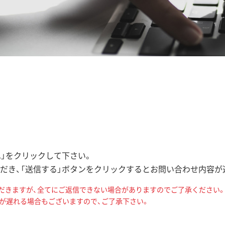
へ」をクリックして下さい。
だき、「送信する」ボタンをクリックするとお問い合わせ内容が
だきますが、全てにご返信できない場合がありますのでご了承ください
信が遅れる場合もございますので、ご了承下さい。